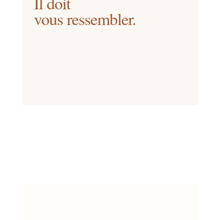
Il doit
vous ressembler.