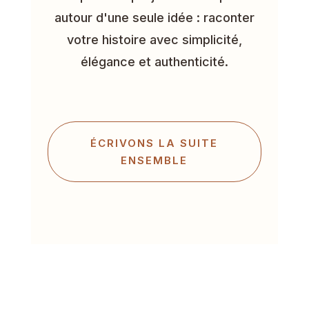
autour d'une seule idée : raconter
votre histoire avec simplicité,
élégance et authenticité.
ÉCRIVONS LA SUITE
ENSEMBLE