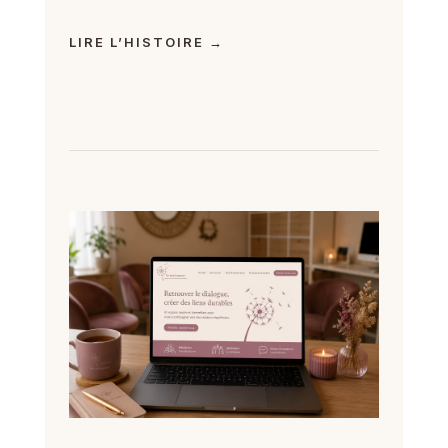
LIRE L’HISTOIRE →