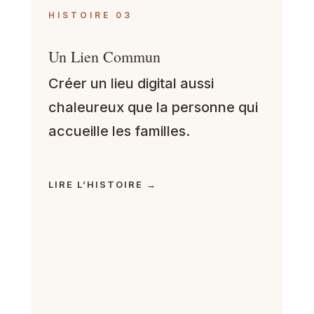
HISTOIRE 03
Un Lien Commun
Créer un lieu digital aussi
chaleureux que la personne qui
accueille les familles.
LIRE L’HISTOIRE →