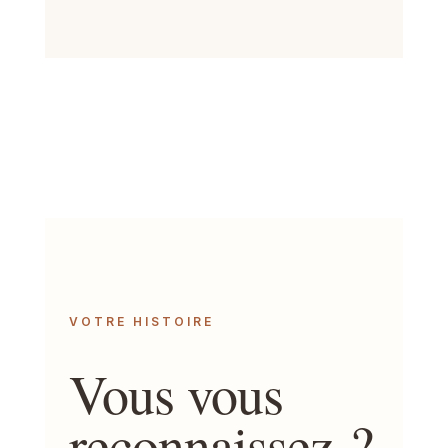
VOTRE HISTOIRE
Vous vous
reconnaissez ?