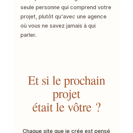
seule personne qui comprend votre
projet, plutôt qu'avec une agence
où vous ne savez jamais à qui
parler.
Et si le prochain
projet
était le vôtre ?
Chaque site que je crée est pensé