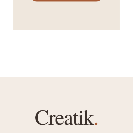
Creatik
.