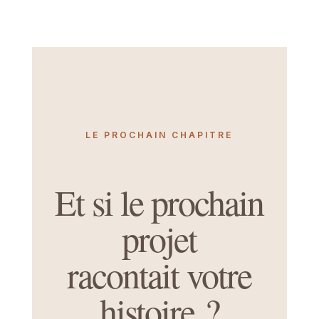
LE PROCHAIN CHAPITRE
Et si le prochain
projet
racontait votre
histoire ?