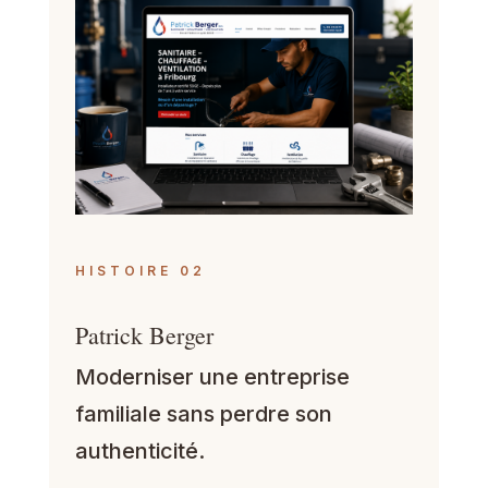
HISTOIRE 02
Patrick Berger
Moderniser une entreprise
familiale sans perdre son
authenticité.