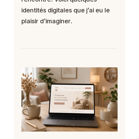
identités digitales que j’ai eu le
plaisir d’imaginer.