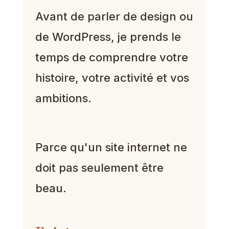
Avant de parler de design ou
de WordPress, je prends le
temps de comprendre votre
histoire, votre activité et vos
ambitions.
Parce qu'un site internet ne
doit pas seulement être
beau.