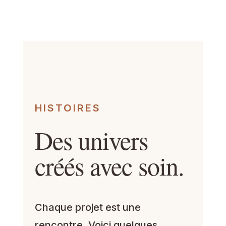
HISTOIRES
Des univers
créés avec soin.
Chaque projet est une
rencontre. Voici quelques