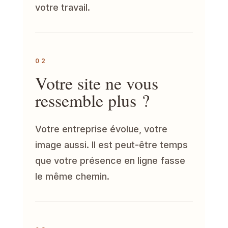
votre travail.
02
Votre site ne vous
ressemble plus ?
Votre entreprise évolue, votre
image aussi. Il est peut-être temps
que votre présence en ligne fasse
le même chemin.