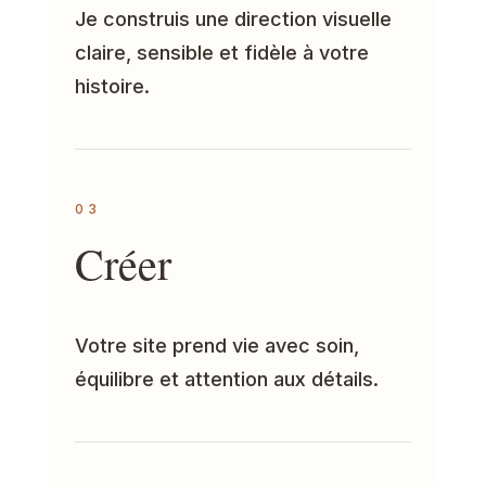
Je construis une direction visuelle
claire, sensible et fidèle à votre
histoire.
03
Créer
Votre site prend vie avec soin,
équilibre et attention aux détails.