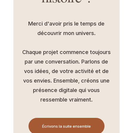
Merci d'avoir pris le temps de
découvrir mon univers.
Chaque projet commence toujours
par une conversation. Parlons de
vos idées, de votre activité et de
vos envies. Ensemble, créons une
présence digitale qui vous
ressemble vraiment.
Écrivons la suite ensemble