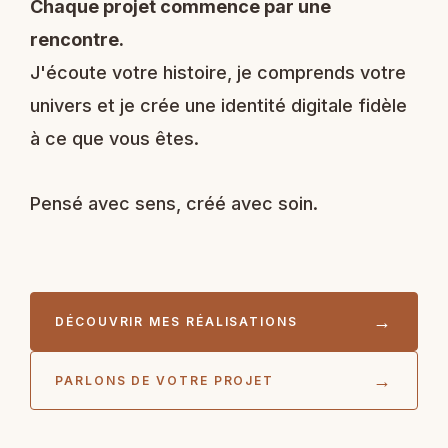
Chaque projet commence par une
rencontre.
J'écoute votre histoire, je comprends votre
univers et je crée une identité digitale fidèle
à ce que vous êtes.
Pensé avec sens, créé avec soin.
DÉCOUVRIR MES RÉALISATIONS
PARLONS DE VOTRE PROJET