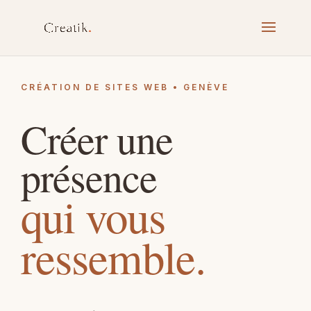
CRÉATION DE SITES WEB • GENÈVE
Créer une
présence
qui vous
ressemble.