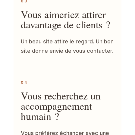
03
Vous aimeriez attirer
davantage de clients ?
Un beau site attire le regard. Un bon
site donne envie de vous contacter.
04
Vous recherchez un
accompagnement
humain ?
Vous préférez échanger avec une