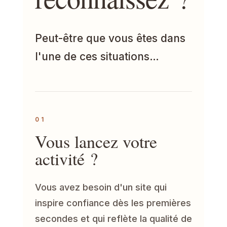
Peut-être que vous êtes dans
l'une de ces situations…
01
Vous lancez votre
activité ?
Vous avez besoin d'un site qui
inspire confiance dès les premières
secondes et qui reflète la qualité de