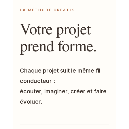
LA MÉTHODE CREATIK
Votre projet
prend forme.
Chaque projet suit le même fil
conducteur :
écouter, imaginer, créer et faire
évoluer.