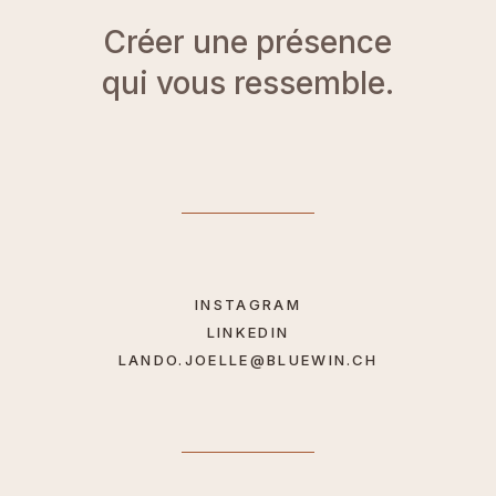
Créer une présence
qui vous ressemble.
INSTAGRAM
LINKEDIN
LANDO.JOELLE@BLUEWIN.CH