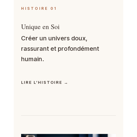
HISTOIRE 01
Unique en Soi
Créer un univers doux,
rassurant et profondément
humain.
LIRE L’HISTOIRE →