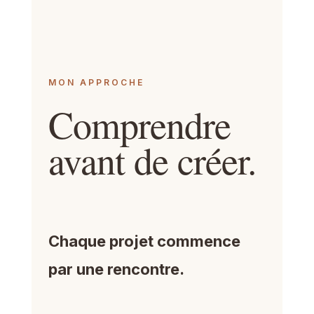
MON APPROCHE
Comprendre
avant de créer.
Chaque projet commence
par une rencontre.