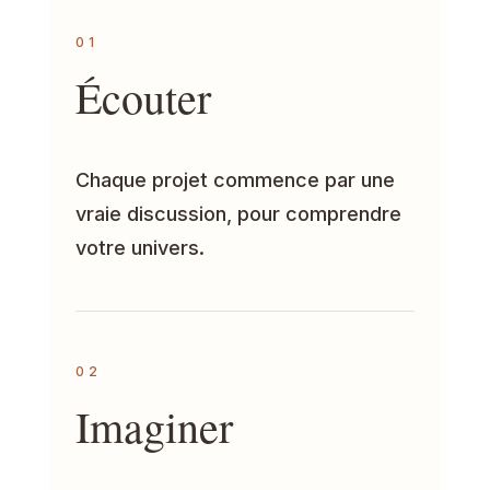
01
Écouter
Chaque projet commence par une
vraie discussion, pour comprendre
votre univers.
02
Imaginer