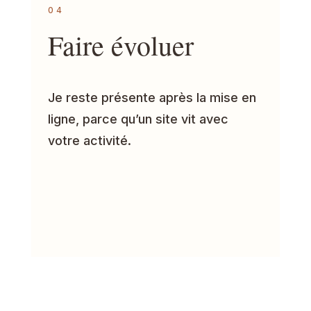
04
Faire évoluer
Je reste présente après la mise en
ligne, parce qu’un site vit avec
votre activité.